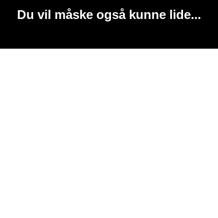
Du vil måske også kunne lide...