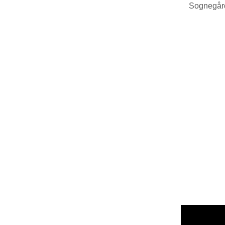
Sognegår