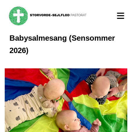
Babysalmesang (Sensommer
2026)