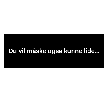
Du vil måske også kunne lide...