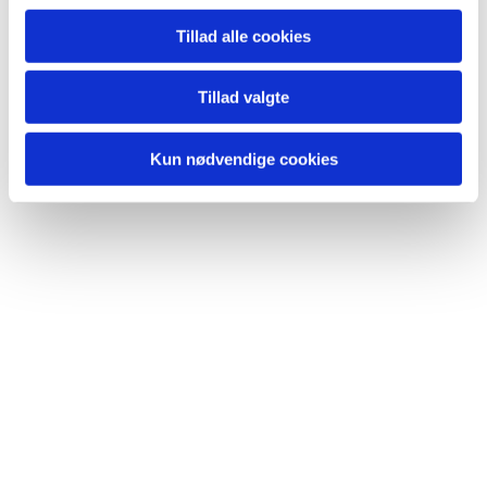
Tillad alle cookies
Tillad valgte
Kun nødvendige cookies