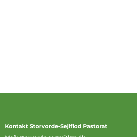
Kontakt Storvorde-Sejlflod Pastorat